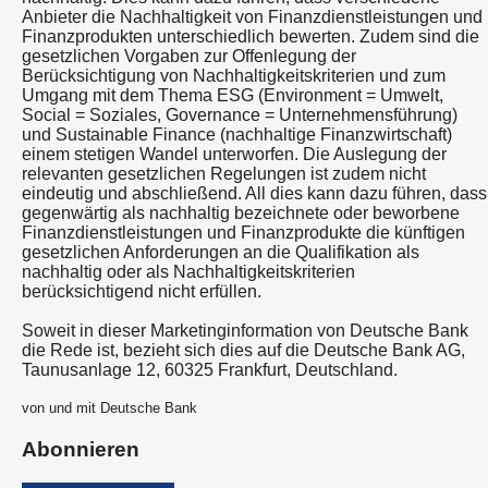
Anbieter die Nachhaltigkeit von Finanzdienstleistungen und
Finanzprodukten unterschiedlich bewerten. Zudem sind die
gesetzlichen Vorgaben zur Offenlegung der
Berücksichtigung von Nachhaltigkeitskriterien und zum
Umgang mit dem Thema ESG (Environment = Umwelt,
Social = Soziales, Governance = Unternehmensführung)
und Sustainable Finance (nachhaltige Finanzwirtschaft)
einem stetigen Wandel unterworfen. Die Auslegung der
relevanten gesetzlichen Regelungen ist zudem nicht
eindeutig und abschließend. All dies kann dazu führen, dass
gegenwärtig als nachhaltig bezeichnete oder beworbene
Finanzdienstleistungen und Finanzprodukte die künftigen
gesetzlichen Anforderungen an die Qualifikation als
nachhaltig oder als Nachhaltigkeitskriterien
berücksichtigend nicht erfüllen.
Soweit in dieser Marketinginformation von Deutsche Bank
die Rede ist, bezieht sich dies auf die Deutsche Bank AG,
Taunusanlage 12, 60325 Frankfurt, Deutschland.
von und mit Deutsche Bank
Abonnieren