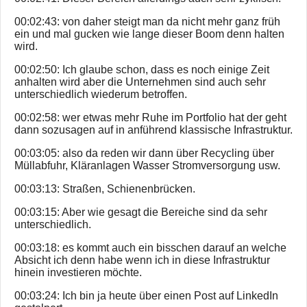
00:02:43: von daher steigt man da nicht mehr ganz früh
ein und mal gucken wie lange dieser Boom denn halten
wird.
00:02:50: Ich glaube schon, dass es noch einige Zeit
anhalten wird aber die Unternehmen sind auch sehr
unterschiedlich wiederum betroffen.
00:02:58: wer etwas mehr Ruhe im Portfolio hat der geht
dann sozusagen auf in anführend klassische Infrastruktur.
00:03:05: also da reden wir dann über Recycling über
Müllabfuhr, Kläranlagen Wasser Stromversorgung usw.
00:03:13: Straßen, Schienenbrücken.
00:03:15: Aber wie gesagt die Bereiche sind da sehr
unterschiedlich.
00:03:18: es kommt auch ein bisschen darauf an welche
Absicht ich denn habe wenn ich in diese Infrastruktur
hinein investieren möchte.
00:03:24: Ich bin ja heute über einen Post auf LinkedIn