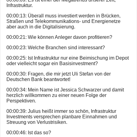
Infrastruktur.
00:00:13: Überall muss investiert werden in Brücken,
Straßen und Telekommunikations- und Energienetze
aber auch in die Digitalisierung.
00:00:21: Wie können Anleger davon profitieren?
00:00:23: Welche Branchen sind interessant?
00:00:25: Ist Infrastruktur nur eine Beimischung im Depot
oder vielleicht sogar ein Basisinvestment?
00:00:30: Fragen, die mir jetzt Uli Stefan von der
Deutschen Bank beantwortet!
00:00:34: Mein Name ist Jessica Schwarzer und damit
herzlich willkommen zu einer neuen Folge der
Perspektiven.
00:00:39: Julius heißt immer so schön, Infrastruktur
Investments versprechen planbare Einnahmen und
Streuung von Verlustrisiken.
00:00:46: Ist das so?