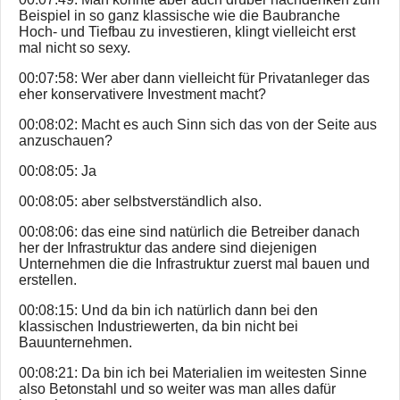
Beispiel in so ganz klassische wie die Baubranche
Hoch- und Tiefbau zu investieren, klingt vielleicht erst
mal nicht so sexy.
00:07:58: Wer aber dann vielleicht für Privatanleger das
eher konservativere Investment macht?
00:08:02: Macht es auch Sinn sich das von der Seite aus
anzuschauen?
00:08:05: Ja
00:08:05: aber selbstverständlich also.
00:08:06: das eine sind natürlich die Betreiber danach
her der Infrastruktur das andere sind diejenigen
Unternehmen die die Infrastruktur zuerst mal bauen und
erstellen.
00:08:15: Und da bin ich natürlich dann bei den
klassischen Industriewerten, da bin nicht bei
Bauunternehmen.
00:08:21: Da bin ich bei Materialien im weitesten Sinne
also Betonstahl und so weiter was man alles dafür