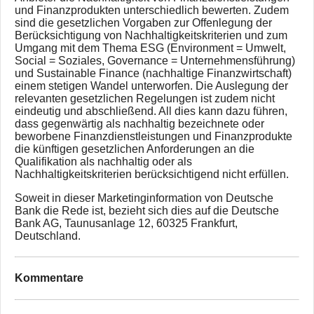
und Finanzprodukten unterschiedlich bewerten. Zudem
sind die gesetzlichen Vorgaben zur Offenlegung der
Berücksichtigung von Nachhaltigkeitskriterien und zum
Umgang mit dem Thema ESG (Environment = Umwelt,
Social = Soziales, Governance = Unternehmensführung)
und Sustainable Finance (nachhaltige Finanzwirtschaft)
einem stetigen Wandel unterworfen. Die Auslegung der
relevanten gesetzlichen Regelungen ist zudem nicht
eindeutig und abschließend. All dies kann dazu führen,
dass gegenwärtig als nachhaltig bezeichnete oder
beworbene Finanzdienstleistungen und Finanzprodukte
die künftigen gesetzlichen Anforderungen an die
Qualifikation als nachhaltig oder als
Nachhaltigkeitskriterien berücksichtigend nicht erfüllen.
Soweit in dieser Marketinginformation von Deutsche
Bank die Rede ist, bezieht sich dies auf die Deutsche
Bank AG, Taunusanlage 12, 60325 Frankfurt,
Deutschland.
Kommentare