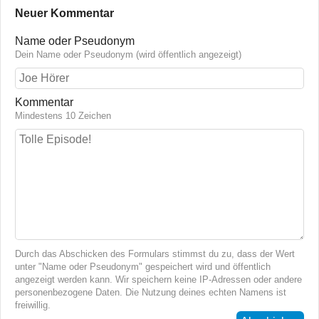
Neuer Kommentar
Name oder Pseudonym
Dein Name oder Pseudonym (wird öffentlich angezeigt)
Kommentar
Mindestens 10 Zeichen
Durch das Abschicken des Formulars stimmst du zu, dass der Wert
unter "Name oder Pseudonym" gespeichert wird und öffentlich
angezeigt werden kann. Wir speichern keine IP-Adressen oder andere
personenbezogene Daten. Die Nutzung deines echten Namens ist
freiwillig.